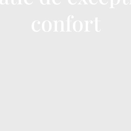
confort